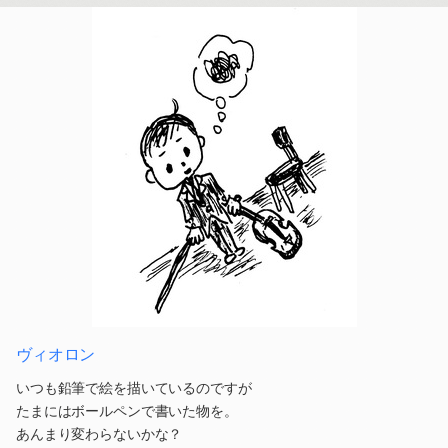
ヴィオロン
いつも鉛筆で絵を描いているのですが
たまにはボールペンで書いた物を。
あんまり変わらないかな？