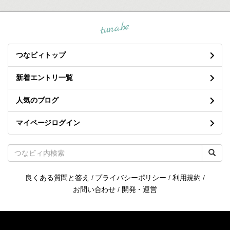
tuna.be
つなビィトップ
新着エントリ一覧
人気のブログ
マイページログイン
良くある質問と答え
/
プライバシーポリシー
/
利用規約
/
お問い合わせ
/
開発・運営