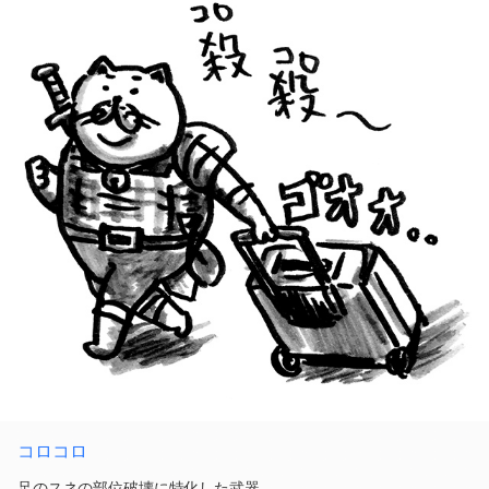
コロコロ
足のスネの部位破壊に特化した武器