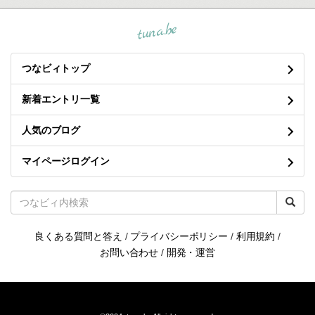
tuna.be
つなビィトップ
新着エントリ一覧
人気のブログ
マイページログイン
良くある質問と答え
/
プライバシーポリシー
/
利用規約
/
お問い合わせ
/
開発・運営