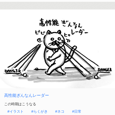
高性能ぎんなんレーダー
この時期はこうなる
#イラスト
#らくがき
#ネコ
#日常