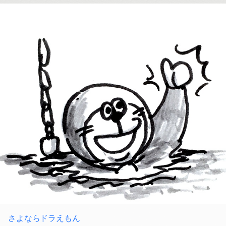
さよならドラえもん