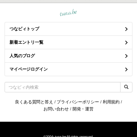
tuna.be
つなビィトップ
新着エントリ一覧
人気のブログ
マイページログイン
良くある質問と答え
/
プライバシーポリシー
/
利用規約
/
お問い合わせ
/
開発・運営
©2004-
tuna.be
All rights reserved.