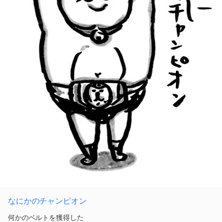
なにかのチャンピオン
何かのベルトを獲得した