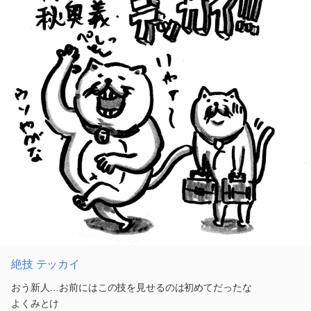
絶技 テッカイ
おう新人…お前にはこの技を見せるのは初めてだったな
よくみとけ