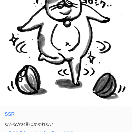
SSR
なかなかお目にかかれない