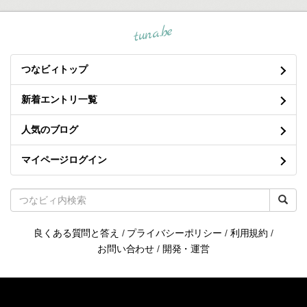
tuna.be
つなビィトップ
新着エントリ一覧
人気のブログ
マイページログイン
良くある質問と答え
/
プライバシーポリシー
/
利用規約
/
お問い合わせ
/
開発・運営