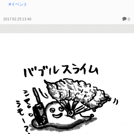
#イベント
0
2017.02.25 13:40