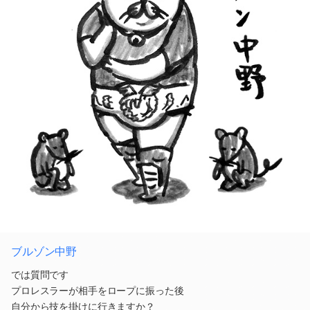
ブルゾン中野
では質問です
プロレスラーが相手をロープに振った後
自分から技を掛けに行きますか？