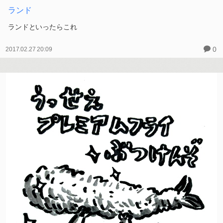
ランド
ランドといったらこれ
0
2017.02.27 20:09