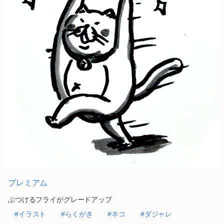
プレミアム
ぶつけるフライがグレードアップ
#イラスト
#らくがき
#ネコ
#ダジャレ