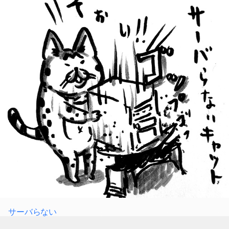
サーバらない