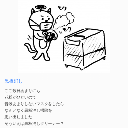
黒板消し
ここ数日あまりにも
花粉がひどいので
普段あまりしないマスクをしたら
なんとなく黒板消し掃除を
思い出しました
そういえば黒板消しクリーナー？