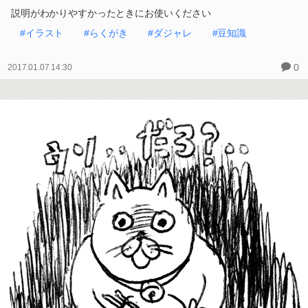
説明がわかりやすかったときにお使いください
#イラスト
#らくがき
#ダジャレ
#豆知識
0
2017.01.07 14:30