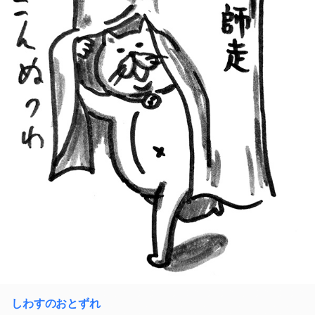
しわすのおとずれ