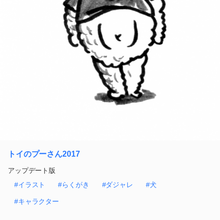
トイのプーさん2017
アップデート版
#イラスト
#らくがき
#ダジャレ
#犬
#キャラクター