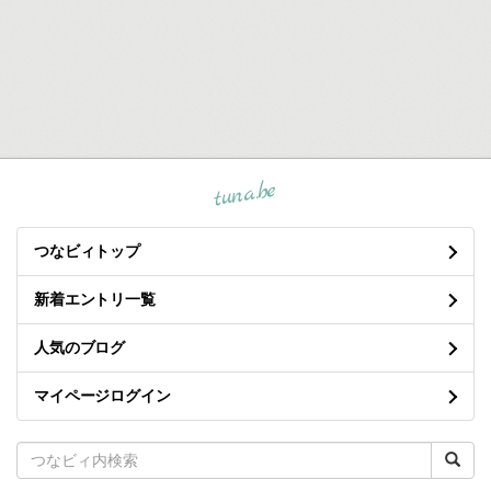
tuna.be
つなビィトップ
新着エントリ一覧
人気のブログ
マイページログイン