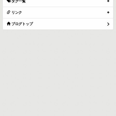
タグ一覧
リンク
ブログトップ